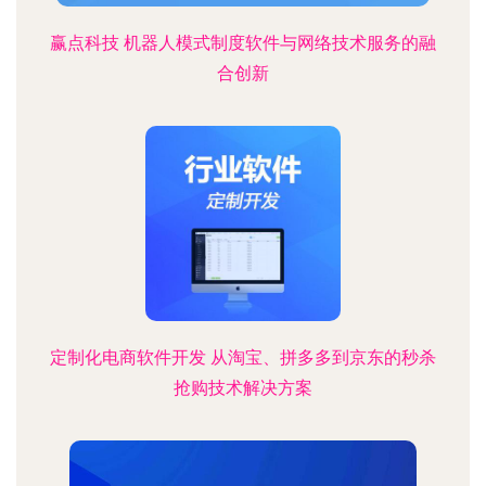
赢点科技 机器人模式制度软件与网络技术服务的融
合创新
定制化电商软件开发 从淘宝、拼多多到京东的秒杀
抢购技术解决方案