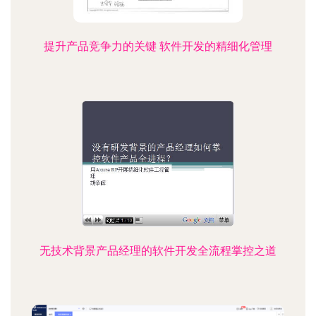
提升产品竞争力的关键 软件开发的精细化管理
无技术背景产品经理的软件开发全流程掌控之道