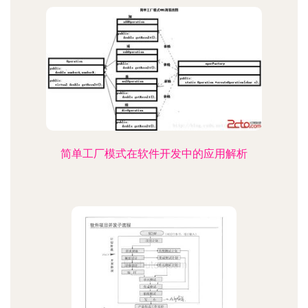
简单工厂模式在软件开发中的应用解析