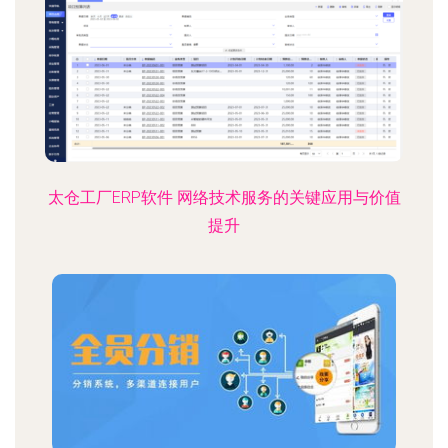
太仓工厂ERP软件 网络技术服务的关键应用与价值
提升