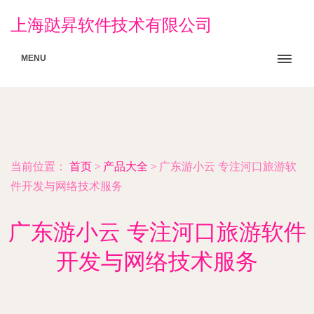
上海跶昇软件技术有限公司
MENU
当前位置：
首页
>
产品大全
>
广东游小云 专注河口旅游软
件开发与网络技术服务
广东游小云 专注河口旅游软件
开发与网络技术服务