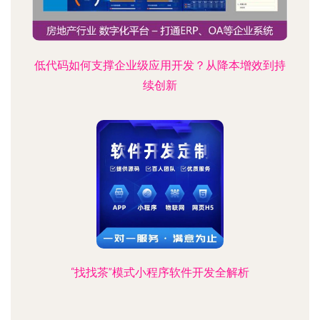
低代码如何支撑企业级应用开发？从降本增效到持
续创新
“找找茶”模式小程序软件开发全解析