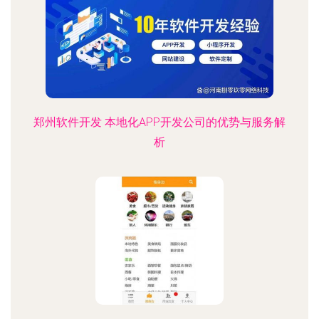
郑州软件开发 本地化APP开发公司的优势与服务解
析