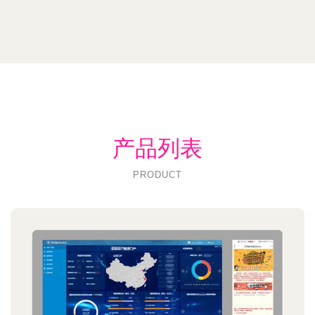
产品列表
PRODUCT