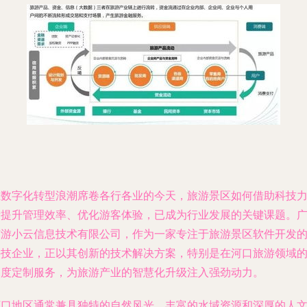
在数字化转型浪潮席卷各行各业的今天，旅游景区如何借助科技
量提升管理效率、优化游客体验，已成为行业发展的关键课题。
东游小云信息技术有限公司，作为一家专注于旅游景区软件开发
科技企业，正以其创新的技术解决方案，特别是在河口旅游领域
深度定制服务，为旅游产业的智慧化升级注入强劲动力。
河口地区通常兼具独特的自然风光、丰富的水域资源和深厚的人