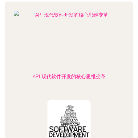
API 现代软件开发的核心思维变革