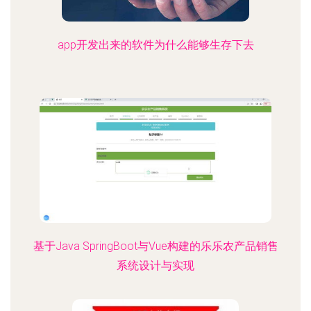
app开发出来的软件为什么能够生存下去
基于Java SpringBoot与Vue构建的乐乐农产品销售
系统设计与实现