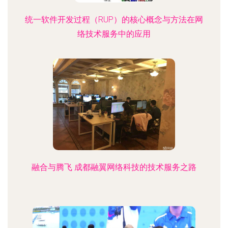
统一软件开发过程（RUP）的核心概念与方法在网
络技术服务中的应用
融合与腾飞 成都融翼网络科技的技术服务之路