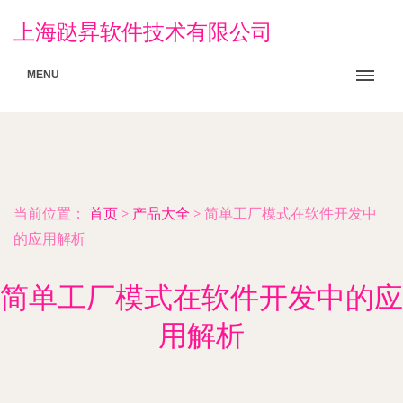
上海跶昇软件技术有限公司
MENU
当前位置：
首页
>
产品大全
>
简单工厂模式在软件开发中
的应用解析
简单工厂模式在软件开发中的应
用解析