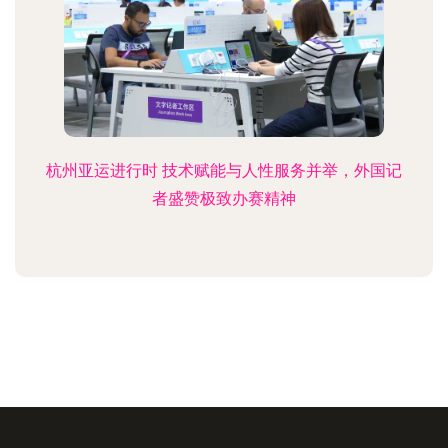
杭州亚运进行时 技术赋能与人性服务并举，外国记
者盛赞极致办赛精神