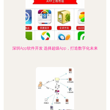
深圳App软件开发 选择超级App，打造数字化未来