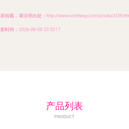
若转载，请注明出处：http://www.oomheuy.com/product/38.htm
新时间：2026-08-08 23:33:17
产品列表
PRODUCT